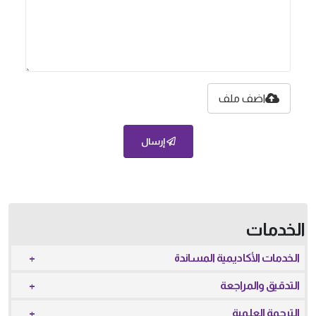
اضف ملف
إرسال
الخدمات
الخدمات الأكاديمية المساندة
التدقيق والمراجعة
الترجمة العلمية