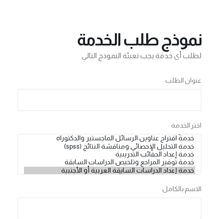
نموذج طلب الخدمة
لطلب أى خدمة يجب تعبئة النموذج التالي
عنوان الطلب
اختر الخدمة
الاسم بالكامل