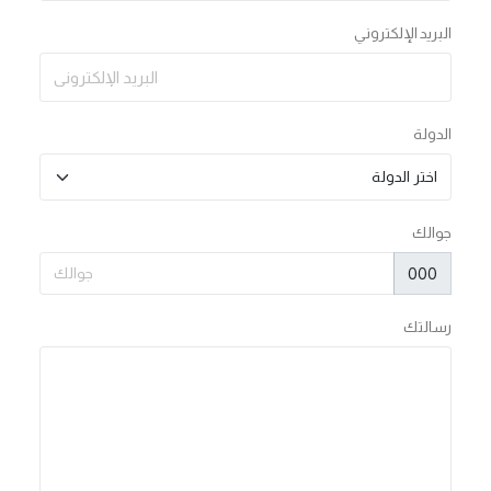
البريد الإلكتروني
الدولة
جوالك
000
رسالتك