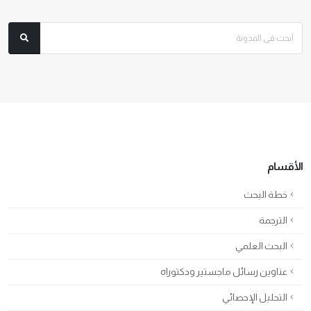
الأقسام
خطة البحث
الترجمة
البحث العلمي
عناوين رسائل ماجستير ودكتوراه
التحليل الإحصائي