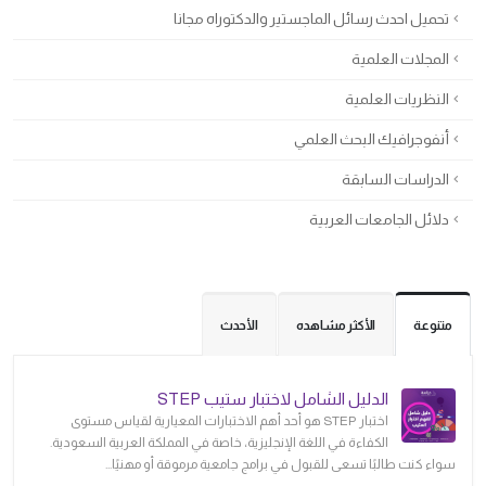
تحميل احدث رسائل الماجستير والدكتوراه مجانا
المجلات العلمية
النظريات العلمية
أنفوجرافيك البحث العلمي
الدراسات السابقة
دلائل الجامعات العربية
متنوعة
الأكثر مشاهده
الأحدث
الدليل الشامل لاختبار ستيب STEP
اختبار STEP هو أحد أهم الاختبارات المعيارية لقياس مستوى
الكفاءة في اللغة الإنجليزية، خاصة في المملكة العربية السعودية.
سواء كنت طالبًا تسعى للقبول في برامج جامعية مرموقة أو مهنيًا...