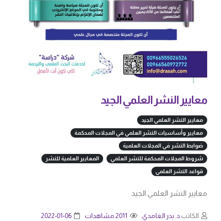
معايير النشر العلمي الجيد
معايير النشر العلمي الجيد
معايير وأساسيات النشر العلمي في المجلات المحكمة
ضوابط النشر في المجلات العلمية
شروط المجلات المحكمة للنشر العلمي
المعايير العلمية للنشر
قواعد النشر العلمي
معايير النشر العلمي الجيد
الكاتب
د. بدر الغامدي
2011 مشاهدات
2022-01-06