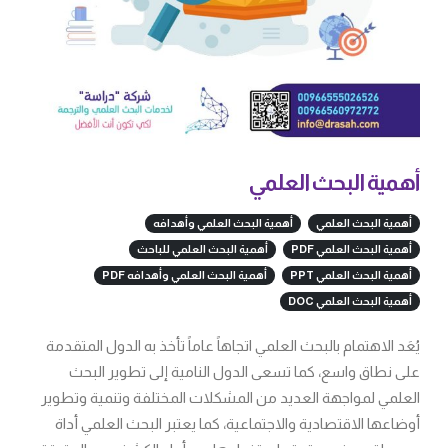
أهمية البحث العلمي
أهمية البحث العلمي
أهمية البحث العلمي وأهدافه
أهمية البحث العلمي PDF
أهمية البحث العلمي للباحث
أهمية البحث العلمي PPT
أهمية البحث العلمي وأهدافه PDF
أهمية البحث العلمي DOC
يُعَد الاهتمام بالبحث العلمي اتجاهاً عاماً تأخذ به الدول المتقدمة
على نطاق واسع، كما تسعى الدول النامية إلى تطوير البحث
العلمي لمواجهة العديد من المشكلات المختلفة وتنمية وتطوير
أوضاعها الاقتصادية والاجتماعية، كما يعتبر البحث العلمي أداة