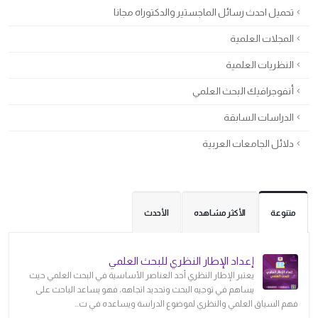
تحميل احدث رسائل الماجستير والدكتوراه مجانا
المجلات العلمية
النظريات العلمية
أنفوجرافيك البحث العلمي
الدراسات السابقة
دلائل الجامعات العربية
متنوعة
الأكثر مشاهده
الأحدث
إعداد الإطار النظري للبحث العلمي
يعتبر الإطار النظري أحد العناصر الأساسية في البحث العلمي حيث
يساهم في توجيه البحث وتحديد اتجاهه، فهو يساعد الباحث على
فهم السياق العلمي والنظري لموضوع الدراسة ويساعده في ت...